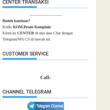
CENTER TRANSAKSI
——————————
Butuh bantuan?
Ketik:
KOM.Pesan Komplain
Kirim ke
CENTER
di atas atau Chat dengan
Telegram/WA CS di bawah ini.
CUSTOMER SERVICE
Call:
CHANNEL TELEGRAM